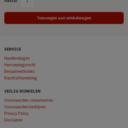
Aantal
Toevoegen aan winkelwagen
SERVICE
Handleidingen
Herroepingsrecht
Betaalmethodes
Klachtafhandeling
VEILIG WINKELEN
Voorwaarden consumenten
Voorwaarden bedrijven
Privacy Policy
Disclaimer