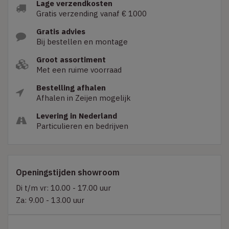
Lage verzendkosten
Gratis verzending vanaf € 1000
Gratis advies
Bij bestellen en montage
Groot assortiment
Met een ruime voorraad
Bestelling afhalen
Afhalen in Zeijen mogelijk
Levering in Nederland
Particulieren en bedrijven
Openingstijden showroom
Di t/m vr: 10.00 - 17.00 uur
Za: 9.00 - 13.00 uur