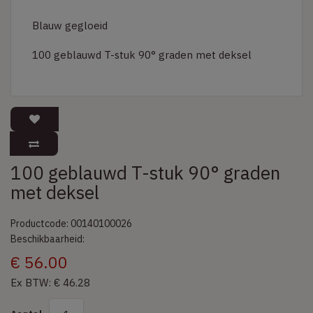
Blauw gegloeid
100 geblauwd T-stuk 90° graden met deksel
100 geblauwd T-stuk 90° graden
met deksel
Productcode: 00140100026
Beschikbaarheid:
€ 56.00
Ex BTW: € 46.28