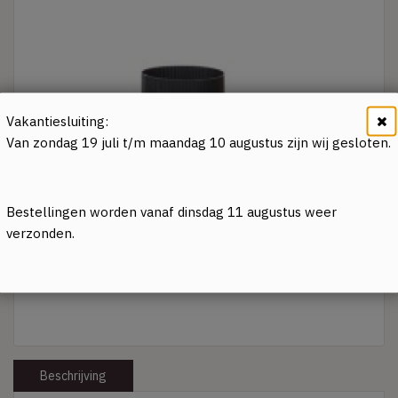
Vakantiesluiting:
Van zondag 19 juli t/m maandag 10 augustus zijn wij gesloten.
Bestellingen worden vanaf dinsdag 11 augustus weer
verzonden.
Beschrijving