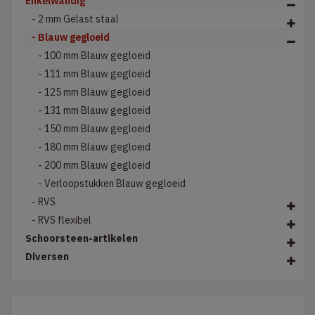
Enkelwandig
- 2 mm Gelast staal
- Blauw gegloeid
- 100 mm Blauw gegloeid
- 111 mm Blauw gegloeid
- 125 mm Blauw gegloeid
- 131 mm Blauw gegloeid
- 150 mm Blauw gegloeid
- 180 mm Blauw gegloeid
- 200 mm Blauw gegloeid
- Verloopstukken Blauw gegloeid
- RVS
- RVS flexibel
Schoorsteen-artikelen
Diversen