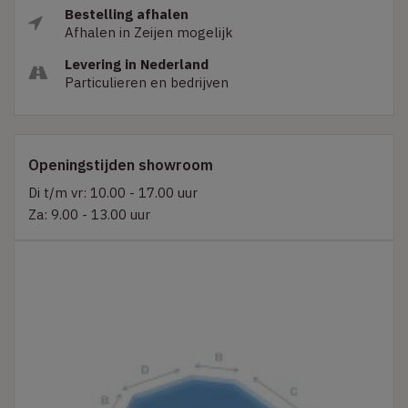
Bestelling afhalen
Afhalen in Zeijen mogelijk
Levering in Nederland
Particulieren en bedrijven
Openingstijden showroom
Di t/m vr: 10.00 - 17.00 uur
Za: 9.00 - 13.00 uur