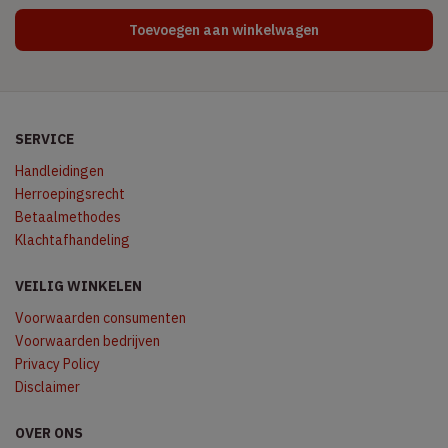
Toevoegen aan winkelwagen
SERVICE
Handleidingen
Herroepingsrecht
Betaalmethodes
Klachtafhandeling
VEILIG WINKELEN
Voorwaarden consumenten
Voorwaarden bedrijven
Privacy Policy
Disclaimer
OVER ONS