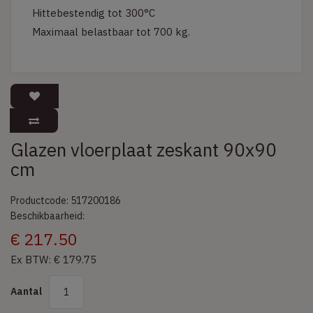
Hittebestendig tot 300°C
Maximaal belastbaar tot 700 kg.
Glazen vloerplaat zeskant 90x90
cm
Productcode: 517200186
Beschikbaarheid:
€ 217.50
Ex BTW: € 179.75
Aantal