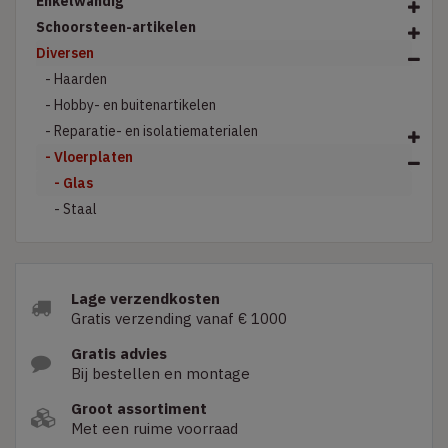
Enkelwandig
Schoorsteen-artikelen
Diversen
- Haarden
- Hobby- en buitenartikelen
- Reparatie- en isolatiematerialen
- Vloerplaten
- Glas
- Staal
Lage verzendkosten
Gratis verzending vanaf € 1000
Gratis advies
Bij bestellen en montage
Groot assortiment
Met een ruime voorraad