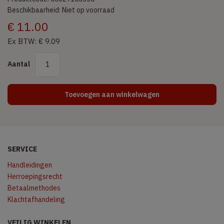
Beschikbaarheid: Niet op voorraad
€ 11.00
Ex BTW: € 9.09
Aantal
Toevoegen aan winkelwagen
SERVICE
Handleidingen
Herroepingsrecht
Betaalmethodes
Klachtafhandeling
VEILIG WINKELEN