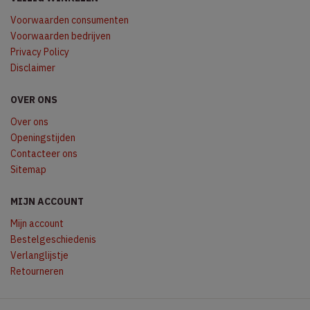
Voorwaarden consumenten
Voorwaarden bedrijven
Privacy Policy
Disclaimer
OVER ONS
Over ons
Openingstijden
Contacteer ons
Sitemap
MIJN ACCOUNT
Mijn account
Bestelgeschiedenis
Verlanglijstje
Retourneren